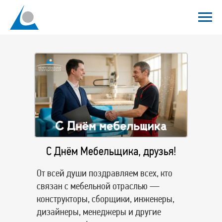
С Днём Мебельщика, друзья!
От всей души поздравляем всех, кто
связан с мебельной отраслью —
конструкторы, сборщики, инженеры,
дизайнеры, менеджеры и другие