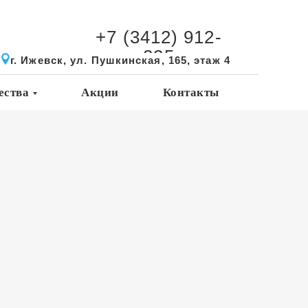
+7 (3412) 912-
225
г. Ижевск, ул. Пушкинская, 165, этаж 4
ества
Акции
Контакты