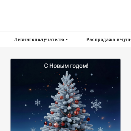
Лизингополучателю
Распродажа имущ