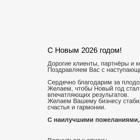
С Новым 2026 годом!
Дорогие клиенты, партнёры и к
Поздравляем Вас с наступающ
Сердечно благодарим за плодо
Желаем, чтобы Новый год стал
впечатляющих результатов.
Желаем Вашему бизнесу стабил
счастья и гармонии.
С наилучшими пожеланиями,