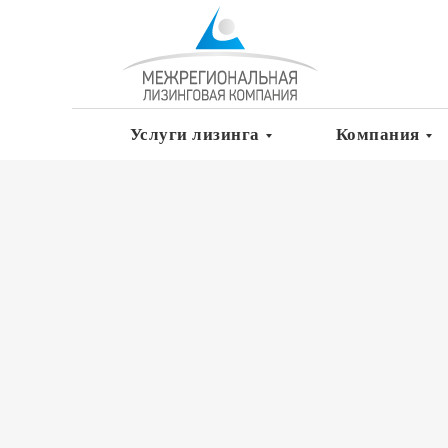
Услуги лизинга
Компания