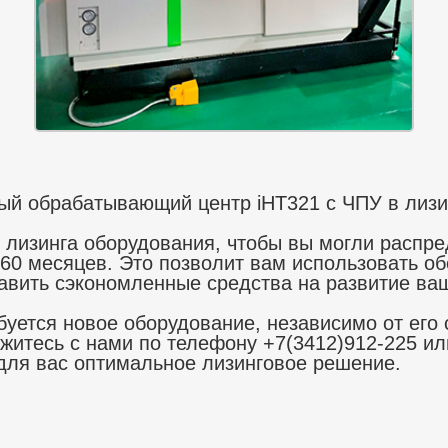
й обрабатывающий центр iHT321 с ЧПУ в лизи
 лизинга оборудования, чтобы вы могли распре
 60 месяцев. Это позволит вам использовать о
авить сэкономленные средства на развитие ваш
уется новое оборудование, независимо от его 
житесь с нами по телефону +7(3412)912-225 или
ля вас оптимальное лизинговое решение.