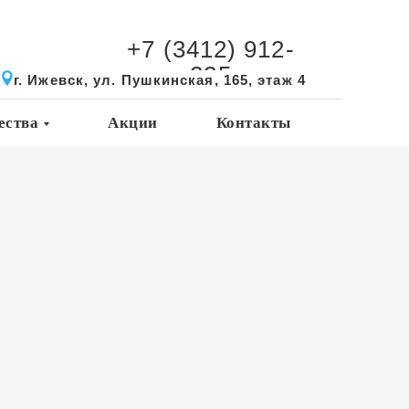
+7 (3412) 912-
225
г. Ижевск, ул. Пушкинская, 165, этаж 4
ества
Акции
Контакты