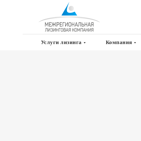
Услуги лизинга
Компания