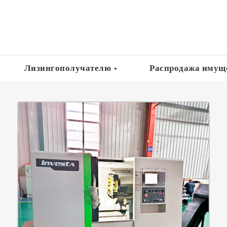
Лизингополучателю
Распродажа имущ